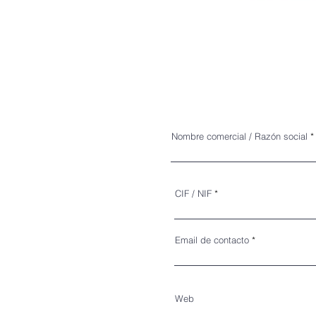
Nombre comercial / Razón social
CIF / NIF
Email de contacto
Web