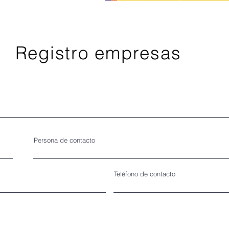
Registro empresas
Persona de contacto
Teléfono de contacto