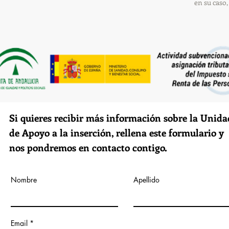
en su caso,
Si quieres recibir más información sobre la Unida
de Apoyo a la inserción, rellena este formulario y
nos pondremos en contacto contigo.
Nombre
Apellido
Email