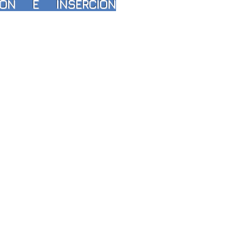
CIÓN E INSERCIÓN