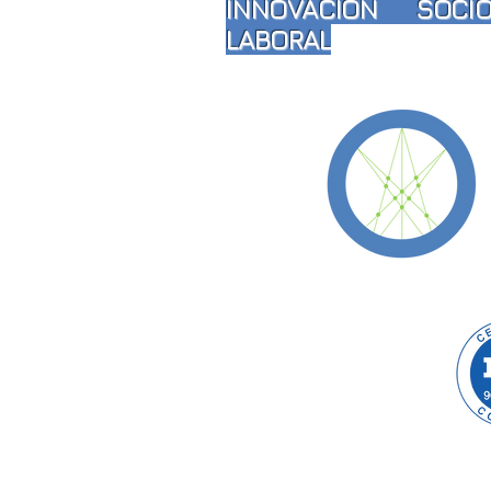
INNOVACIÓN SOCIO
LABORAL