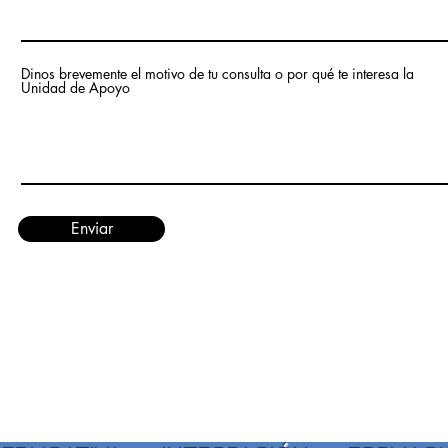
Dinos brevemente el motivo de tu consulta o por qué te interesa la
Unidad de Apoyo
Enviar