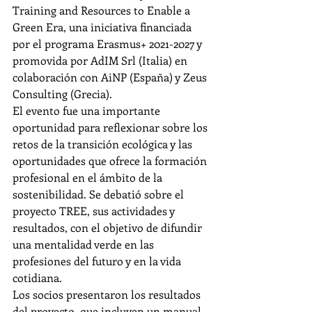
Training and Resources to Enable a 
Green Era, una iniciativa financiada 
por el programa Erasmus+ 2021-2027 y 
promovida por AdIM Srl (Italia) en 
colaboración con AiNP (España) y Zeus 
Consulting (Grecia).
El evento fue una importante 
oportunidad para reflexionar sobre los 
retos de la transición ecológica y las 
oportunidades que ofrece la formación 
profesional en el ámbito de la 
sostenibilidad. Se debatió sobre el 
proyecto TREE, sus actividades y 
resultados, con el objetivo de difundir 
una mentalidad verde en las 
profesiones del futuro y en la vida 
cotidiana.
Los socios presentaron los resultados 
del proyecto, que incluyen un manual 