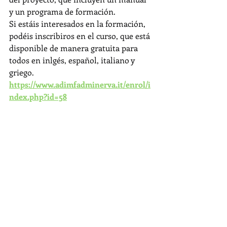
y un programa de formación.
Si estáis interesados en la formación, 
podéis inscribiros en el curso, que está 
disponible de manera gratuita para 
todos en inlgés, español, italiano y 
griego.
https://www.adimfadminerva.it/enrol/i
ndex.php?id=58