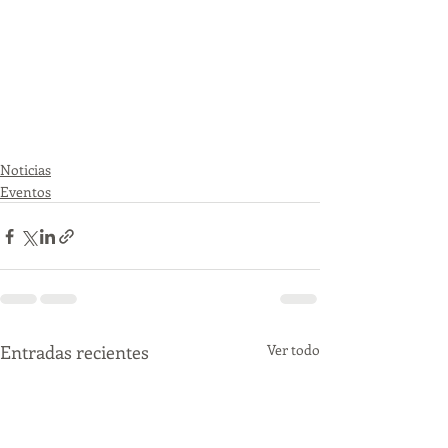
Noticias
Eventos
Entradas recientes
Ver todo