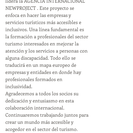
lidera la AGENCIA INTERNACIONAL 
NEWPROJECT . Este proyecto se 
enfoca en hacer las empresas y 
servicios turísticos más accesibles e 
inclusivos. Una línea fundamental es 
la formación a profesionales del sector 
turismo interesados en mejorar la 
atención y los servicios a personas con 
alguna discapacidad. Todo ello se 
traducirá en un mapa europeo de 
empresas y entidades en donde hay 
profesionales formados en 
inclusividad.
Agradecemos a todos los socios su 
dedicación y entusiasmo en esta 
colaboración internacional. 
Continuaremos trabajando juntos para 
crear un mundo más accesible y 
acogedor en el sector del turismo.