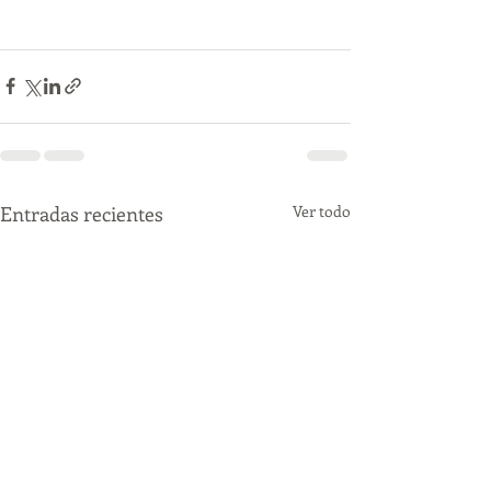
Entradas recientes
Ver todo