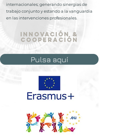
internacionales; generando sinergias de
trabajo conjunto y estando a la vanguardia
en las intervenciones profesionales.
innovación &
cooperación
Pulsa aquí