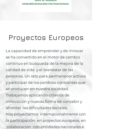
Proyectos Europeos
La capacidad de emprender y de innovar
se ha convertido en el motor de cambio
continuo en búsqueda de la mejora de la
calidad de vida y el bienestar de las
personas. Un reto para permanecer activos
y participar de los cambios constantes que
se producen en nuestra sociedad.
Trabajamos aplicando criterios de
innovación y nuevas forma de concebir y
afrontar las dificultades sociales.
Nos proyectamos internacionalmente con
la participación en proyectos europeos, en
colaboración con entidades nacionales e