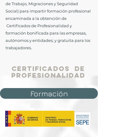
de Trabajo, Migraciones y Seguridad
Social) para impartir formación profesional
encaminada a la obtención de
Certificados de Profesionalidad y
formación bonificada para las empresas,
autónomos y entidades; y gratuita para los
trabajadores.
Certificados de
profesionalidad
Formación