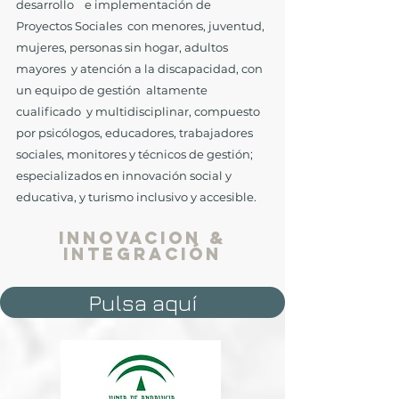
desarrollo e implementación de
Proyectos Sociales con menores, juventud,
mujeres, personas sin hogar, adultos
mayores y atención a la discapacidad, con
un equipo de gestión altamente
cualificado y multidisciplinar, compuesto
por psicólogos, educadores, trabajadores
sociales, monitores y técnicos de gestión;
especializados en innovación social y
educativa, y turismo inclusivo y accesible.
INNOVACION &
INTEGRACIÓN
Pulsa aquí