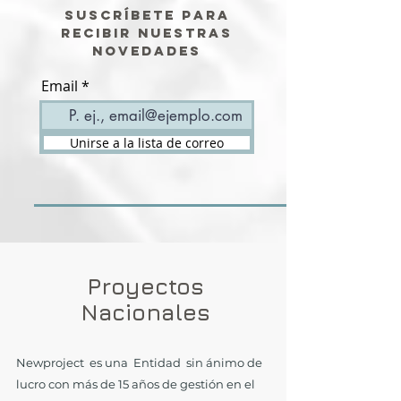
Suscríbete para
recibir nuestras
novedades
Email
Unirse a la lista de correo
Proyectos
Nacionales
Newproject es una Entidad sin ánimo de
lucro con más de 15 años de gestión en el