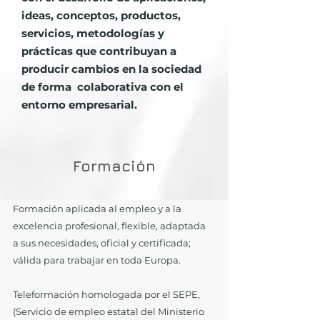
ideas, conceptos, productos,
servicios, metodologías y
prácticas que contribuyan a
producir cambios en la sociedad
de forma colaborativa con el
entorno empresarial.
Formación
Formación aplicada al empleo y a la
excelencia profesional, flexible, adaptada
a sus necesidades, oficial y certificada;
válida para trabajar en toda Europa.
Teleformación homologada por el SEPE,
(Servicio de empleo estatal del Ministerio